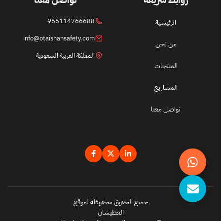
966114766688
الرئيسية
info@otaishansafety.com
من نحن
المملكة العربية السعودية
المنتجات
المشاريع
تواصل معنا
جميع الحقوق محفوظه لموقع
العطيشان