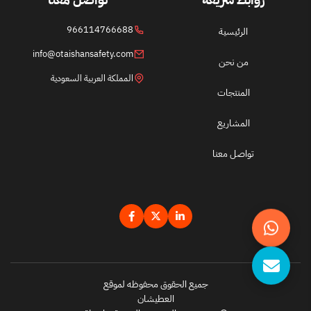
966114766688
الرئيسية
info@otaishansafety.com
من نحن
المملكة العربية السعودية
المنتجات
المشاريع
تواصل معنا
جميع الحقوق محفوظه لموقع
العطيشان