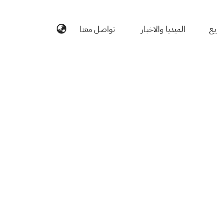
يع
الميديا والاخبار
تواصل معنا